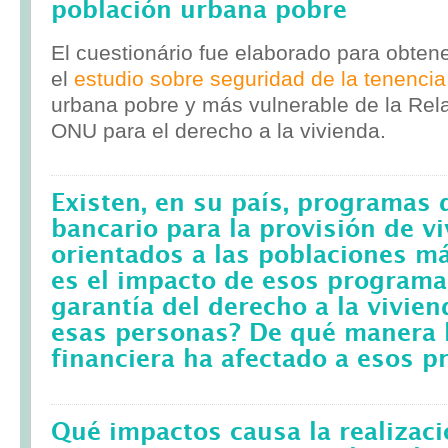
población urbana pobre
El cuestionário fue elaborado para obten
el
estudio sobre seguridad de la tenencia
urbana pobre y más vulnerable de la Rela
ONU para el derecho a la vivienda.
Existen, en su país, programas 
bancario para la provisión de v
orientados a las poblaciones m
es el impacto de esos programa
garantía del derecho a la vivie
esas personas? De qué manera l
financiera ha afectado a esos 
Qué impactos causa la realizac