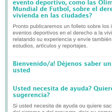
evento deportivo, como las Olim
Mundial de Futbol, sobre el der
vivienda en las ciudades?
Pronto publicaremos un folleto sobre los
eventos deportivos en el derecho a la viv
relatando su experiencia y envíe tambié
estudios, artículos y reportajes.
Bienvenido/a! Déjenos saber un
usted
Usted necesita de ayuda? Quier
sugerencia?
Si usted necesita de ayuda ou quiere sa