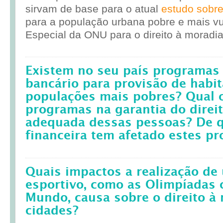
sirvam de base para o atual
estudo sobr
para a população urbana pobre e mais vul
Especial da ONU para o direito à moradia
Existem no seu país programas 
bancário para provisão de habit
populações mais pobres? Qual 
programas na garantia do direi
adequada dessas pessoas? De q
financeira tem afetado estes p
Quais impactos a realização d
esportivo, como as Olimpíadas 
Mundo, causa sobre o direito à
cidades?