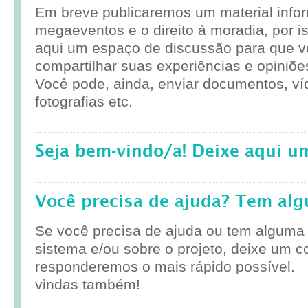
Em breve publicaremos um material infor
megaeventos e o direito à moradia, por i
aqui um espaço de discussão para que 
compartilhar suas experiências e opiniõe
Você pode, ainda, enviar documentos, ví
fotografias etc.
Seja bem-vindo/a! Deixe aqui u
Você precisa de ajuda? Tem al
Se você precisa de ajuda ou tem alguma
sistema e/ou sobre o projeto, deixe um c
responderemos o mais rápido possível.
vindas também!