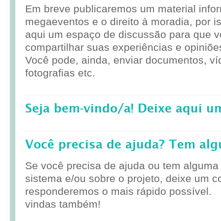
Em breve publicaremos um material infor
megaeventos e o direito à moradia, por i
aqui um espaço de discussão para que 
compartilhar suas experiências e opiniõe
Você pode, ainda, enviar documentos, ví
fotografias etc.
Seja bem-vindo/a! Deixe aqui u
Você precisa de ajuda? Tem al
Se você precisa de ajuda ou tem alguma
sistema e/ou sobre o projeto, deixe um c
responderemos o mais rápido possível.
vindas também!