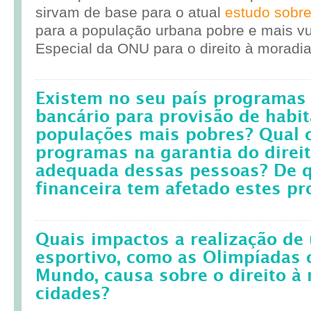
sirvam de base para o atual
estudo sobr
para a população urbana pobre e mais vul
Especial da ONU para o direito à moradia
Existem no seu país programas 
bancário para provisão de habit
populações mais pobres? Qual 
programas na garantia do direi
adequada dessas pessoas? De q
financeira tem afetado estes p
Quais impactos a realização d
esportivo, como as Olimpíadas 
Mundo, causa sobre o direito à
cidades?