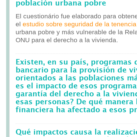
población urbana pobre
El cuestionário fue elaborado para obten
el
estudio sobre seguridad de la tenencia
urbana pobre y más vulnerable de la Rela
ONU para el derecho a la vivienda.
Existen, en su país, programas 
bancario para la provisión de v
orientados a las poblaciones m
es el impacto de esos programa
garantía del derecho a la vivie
esas personas? De qué manera l
financiera ha afectado a esos 
Qué impactos causa la realizac