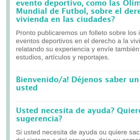
evento deportivo, como las Olim
Mundial de Futbol, sobre el der
vivienda en las ciudades?
Pronto publicaremos un folleto sobre los
eventos deportivos en el derecho a la viv
relatando su experiencia y envíe tambié
estudios, artículos y reportajes.
Bienvenido/a! Déjenos saber un
usted
Usted necesita de ayuda? Quier
sugerencia?
Si usted necesita de ayuda ou quiere sa