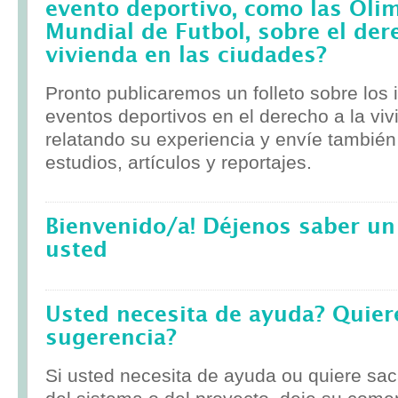
evento deportivo, como las Olim
Mundial de Futbol, sobre el der
vivienda en las ciudades?
Pronto publicaremos un folleto sobre los
eventos deportivos en el derecho a la viv
relatando su experiencia y envíe tambié
estudios, artículos y reportajes.
Bienvenido/a! Déjenos saber un
usted
Usted necesita de ayuda? Quier
sugerencia?
Si usted necesita de ayuda ou quiere sa