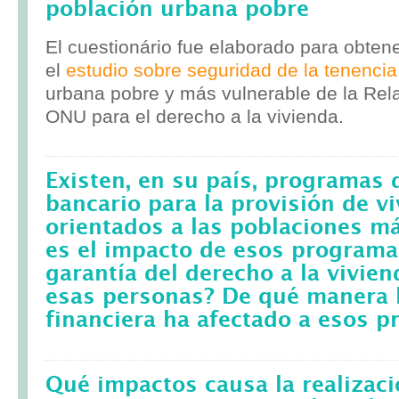
población urbana pobre
El cuestionário fue elaborado para obten
el
estudio sobre seguridad de la tenencia
urbana pobre y más vulnerable de la Rela
ONU para el derecho a la vivienda.
Existen, en su país, programas 
bancario para la provisión de v
orientados a las poblaciones m
es el impacto de esos programa
garantía del derecho a la vivie
esas personas? De qué manera l
financiera ha afectado a esos 
Qué impactos causa la realizac