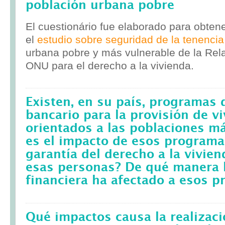
población urbana pobre
El cuestionário fue elaborado para obten
el
estudio sobre seguridad de la tenencia
urbana pobre y más vulnerable de la Rela
ONU para el derecho a la vivienda.
Existen, en su país, programas 
bancario para la provisión de v
orientados a las poblaciones m
es el impacto de esos programa
garantía del derecho a la vivie
esas personas? De qué manera l
financiera ha afectado a esos 
Qué impactos causa la realizac