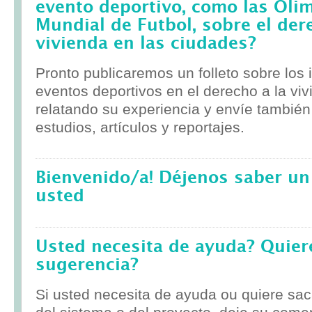
evento deportivo, como las Olim
Mundial de Futbol, sobre el der
vivienda en las ciudades?
Pronto publicaremos un folleto sobre los
eventos deportivos en el derecho a la viv
relatando su experiencia y envíe tambié
estudios, artículos y reportajes.
Bienvenido/a! Déjenos saber un
usted
Usted necesita de ayuda? Quier
sugerencia?
Si usted necesita de ayuda ou quiere sa