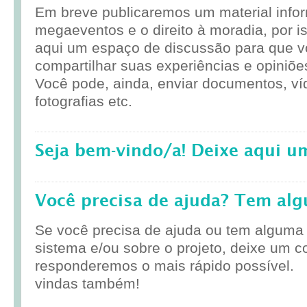
Em breve publicaremos um material infor
megaeventos e o direito à moradia, por i
aqui um espaço de discussão para que 
compartilhar suas experiências e opiniõe
Você pode, ainda, enviar documentos, ví
fotografias etc.
Seja bem-vindo/a! Deixe aqui u
Você precisa de ajuda? Tem al
Se você precisa de ajuda ou tem alguma
sistema e/ou sobre o projeto, deixe um c
responderemos o mais rápido possível.
vindas também!