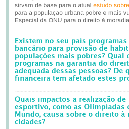
sirvam de base para o atual
estudo sobr
para a população urbana pobre e mais vul
Especial da ONU para o direito à moradia
Existem no seu país programas 
bancário para provisão de habit
populações mais pobres? Qual 
programas na garantia do direi
adequada dessas pessoas? De q
financeira tem afetado estes p
Quais impactos a realização d
esportivo, como as Olimpíadas 
Mundo, causa sobre o direito à
cidades?