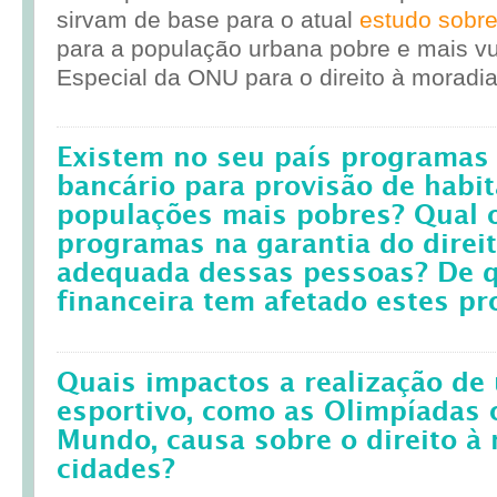
sirvam de base para o atual
estudo sobr
para a população urbana pobre e mais vul
Especial da ONU para o direito à moradia
Existem no seu país programas 
bancário para provisão de habit
populações mais pobres? Qual 
programas na garantia do direi
adequada dessas pessoas? De q
financeira tem afetado estes p
Quais impactos a realização d
esportivo, como as Olimpíadas 
Mundo, causa sobre o direito à
cidades?