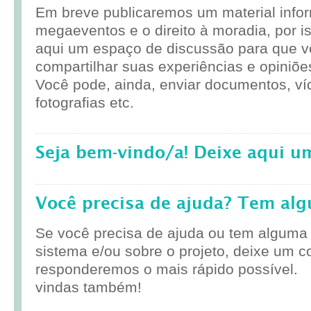
Em breve publicaremos um material infor
megaeventos e o direito à moradia, por i
aqui um espaço de discussão para que 
compartilhar suas experiências e opiniõe
Você pode, ainda, enviar documentos, ví
fotografias etc.
Seja bem-vindo/a! Deixe aqui u
Você precisa de ajuda? Tem al
Se você precisa de ajuda ou tem alguma
sistema e/ou sobre o projeto, deixe um c
responderemos o mais rápido possível.
vindas também!