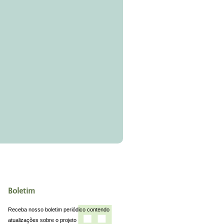
Boletim
Receba nosso boletim periódico contendo
atualizações sobre o projeto