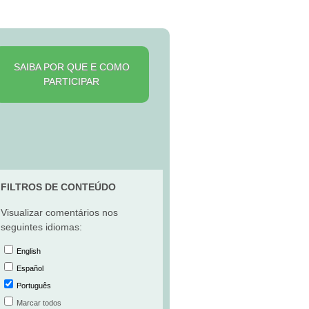
SAIBA POR QUE E COMO
PARTICIPAR
FILTROS DE CONTEÚDO
Visualizar comentários nos
seguintes idiomas:
English
Español
Português
Marcar todos