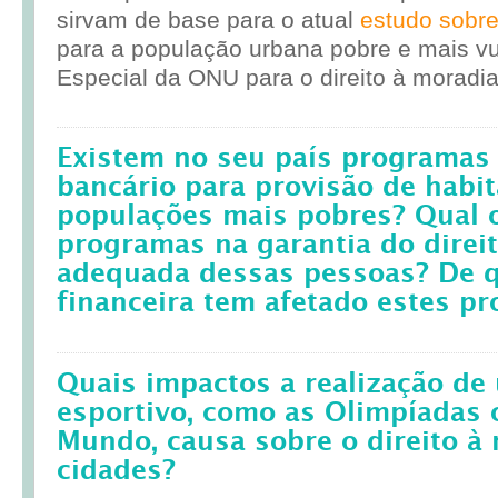
sirvam de base para o atual
estudo sobr
para a população urbana pobre e mais vul
Especial da ONU para o direito à moradia
Existem no seu país programas 
bancário para provisão de habit
populações mais pobres? Qual 
programas na garantia do direi
adequada dessas pessoas? De q
financeira tem afetado estes p
Quais impactos a realização d
esportivo, como as Olimpíadas 
Mundo, causa sobre o direito à
cidades?