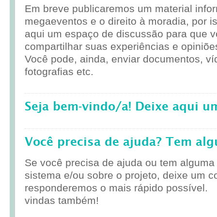
Em breve publicaremos um material infor
megaeventos e o direito à moradia, por i
aqui um espaço de discussão para que 
compartilhar suas experiências e opiniõe
Você pode, ainda, enviar documentos, ví
fotografias etc.
Seja bem-vindo/a! Deixe aqui u
Você precisa de ajuda? Tem al
Se você precisa de ajuda ou tem alguma
sistema e/ou sobre o projeto, deixe um c
responderemos o mais rápido possível.
vindas também!