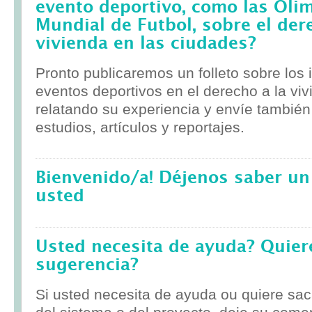
evento deportivo, como las Olim
Mundial de Futbol, sobre el der
vivienda en las ciudades?
Pronto publicaremos un folleto sobre los
eventos deportivos en el derecho a la viv
relatando su experiencia y envíe tambié
estudios, artículos y reportajes.
Bienvenido/a! Déjenos saber un
usted
Usted necesita de ayuda? Quier
sugerencia?
Si usted necesita de ayuda ou quiere sa