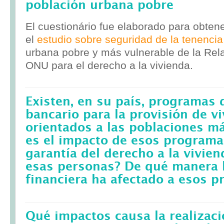
población urbana pobre
El cuestionário fue elaborado para obten
el
estudio sobre seguridad de la tenencia
urbana pobre y más vulnerable de la Rela
ONU para el derecho a la vivienda.
Existen, en su país, programas 
bancario para la provisión de v
orientados a las poblaciones m
es el impacto de esos programa
garantía del derecho a la vivie
esas personas? De qué manera l
financiera ha afectado a esos 
Qué impactos causa la realizac