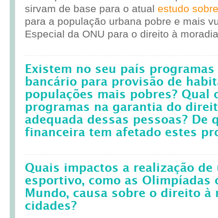
sirvam de base para o atual
estudo sobr
para a população urbana pobre e mais vul
Especial da ONU para o direito à moradia
Existem no seu país programas 
bancário para provisão de habit
populações mais pobres? Qual 
programas na garantia do direi
adequada dessas pessoas? De q
financeira tem afetado estes p
Quais impactos a realização d
esportivo, como as Olimpíadas 
Mundo, causa sobre o direito à
cidades?