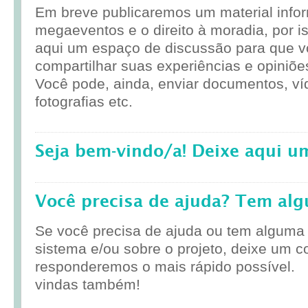
Em breve publicaremos um material infor
megaeventos e o direito à moradia, por i
aqui um espaço de discussão para que 
compartilhar suas experiências e opiniõe
Você pode, ainda, enviar documentos, ví
fotografias etc.
Seja bem-vindo/a! Deixe aqui u
Você precisa de ajuda? Tem al
Se você precisa de ajuda ou tem alguma
sistema e/ou sobre o projeto, deixe um c
responderemos o mais rápido possível.
vindas também!