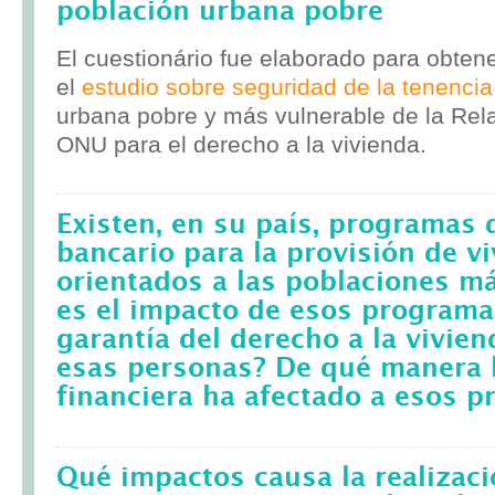
población urbana pobre
El cuestionário fue elaborado para obten
el
estudio sobre seguridad de la tenencia
urbana pobre y más vulnerable de la Rela
ONU para el derecho a la vivienda.
Existen, en su país, programas 
bancario para la provisión de v
orientados a las poblaciones m
es el impacto de esos programa
garantía del derecho a la vivie
esas personas? De qué manera l
financiera ha afectado a esos 
Qué impactos causa la realizac