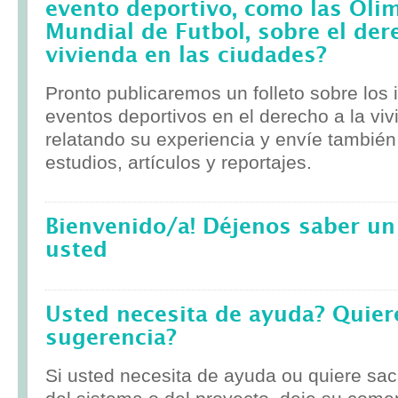
evento deportivo, como las Olim
Mundial de Futbol, sobre el der
vivienda en las ciudades?
Pronto publicaremos un folleto sobre los
eventos deportivos en el derecho a la viv
relatando su experiencia y envíe tambié
estudios, artículos y reportajes.
Bienvenido/a! Déjenos saber un
usted
Usted necesita de ayuda? Quier
sugerencia?
Si usted necesita de ayuda ou quiere sa