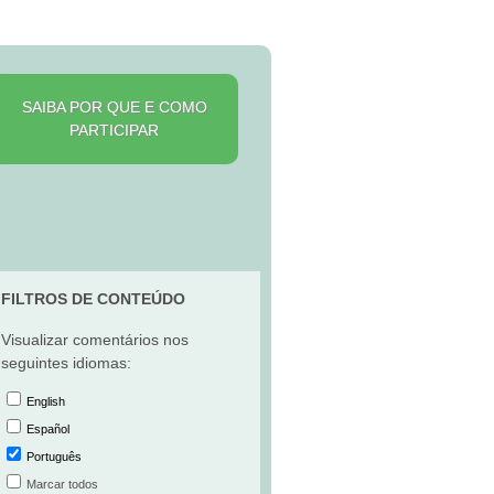
SAIBA POR QUE E COMO
PARTICIPAR
FILTROS DE CONTEÚDO
Visualizar comentários nos
seguintes idiomas:
English
Español
Português
Marcar todos