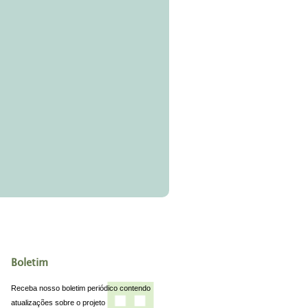
Boletim
Receba nosso boletim periódico contendo
atualizações sobre o projeto