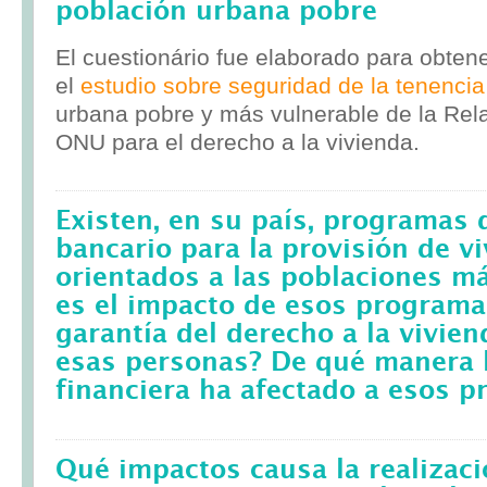
población urbana pobre
El cuestionário fue elaborado para obten
el
estudio sobre seguridad de la tenencia
urbana pobre y más vulnerable de la Rela
ONU para el derecho a la vivienda.
Existen, en su país, programas 
bancario para la provisión de v
orientados a las poblaciones m
es el impacto de esos programa
garantía del derecho a la vivie
esas personas? De qué manera l
financiera ha afectado a esos 
Qué impactos causa la realizac