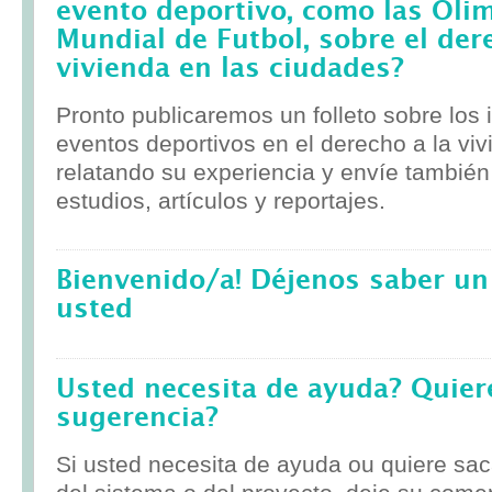
evento deportivo, como las Olim
Mundial de Futbol, sobre el der
vivienda en las ciudades?
Pronto publicaremos un folleto sobre los
eventos deportivos en el derecho a la viv
relatando su experiencia y envíe tambié
estudios, artículos y reportajes.
Bienvenido/a! Déjenos saber un
usted
Usted necesita de ayuda? Quier
sugerencia?
Si usted necesita de ayuda ou quiere sa