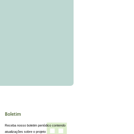
Boletim
Receba nosso boletim periódico contendo
atualizações sobre o projeto