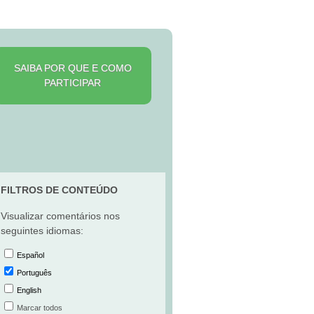
SAIBA POR QUE E COMO
PARTICIPAR
FILTROS DE CONTEÚDO
Visualizar comentários nos
seguintes idiomas:
Español
Português
English
Marcar todos