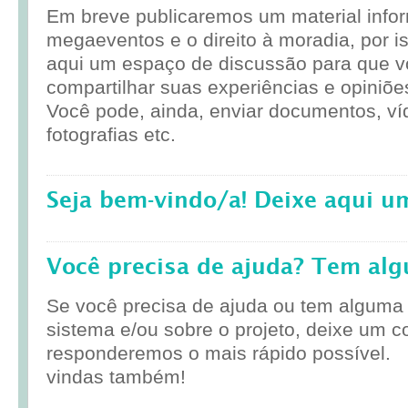
Em breve publicaremos um material infor
megaeventos e o direito à moradia, por i
aqui um espaço de discussão para que 
compartilhar suas experiências e opiniõe
Você pode, ainda, enviar documentos, ví
fotografias etc.
Seja bem-vindo/a! Deixe aqui u
Você precisa de ajuda? Tem al
Se você precisa de ajuda ou tem alguma
sistema e/ou sobre o projeto, deixe um c
responderemos o mais rápido possível.
vindas também!