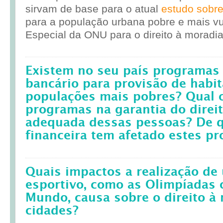
sirvam de base para o atual
estudo sobr
para a população urbana pobre e mais vul
Especial da ONU para o direito à moradia
Existem no seu país programas 
bancário para provisão de habit
populações mais pobres? Qual 
programas na garantia do direi
adequada dessas pessoas? De q
financeira tem afetado estes p
Quais impactos a realização d
esportivo, como as Olimpíadas 
Mundo, causa sobre o direito à
cidades?