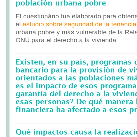
población urbana pobre
El cuestionário fue elaborado para obten
el
estudio sobre seguridad de la tenencia
urbana pobre y más vulnerable de la Rela
ONU para el derecho a la vivienda.
Existen, en su país, programas 
bancario para la provisión de v
orientados a las poblaciones m
es el impacto de esos programa
garantía del derecho a la vivie
esas personas? De qué manera l
financiera ha afectado a esos 
Qué impactos causa la realizac