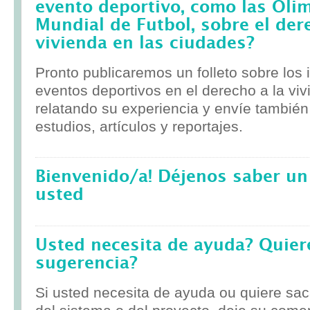
evento deportivo, como las Olim
Mundial de Futbol, sobre el der
vivienda en las ciudades?
Pronto publicaremos un folleto sobre los
eventos deportivos en el derecho a la viv
relatando su experiencia y envíe tambié
estudios, artículos y reportajes.
Bienvenido/a! Déjenos saber un
usted
Usted necesita de ayuda? Quier
sugerencia?
Si usted necesita de ayuda ou quiere sa