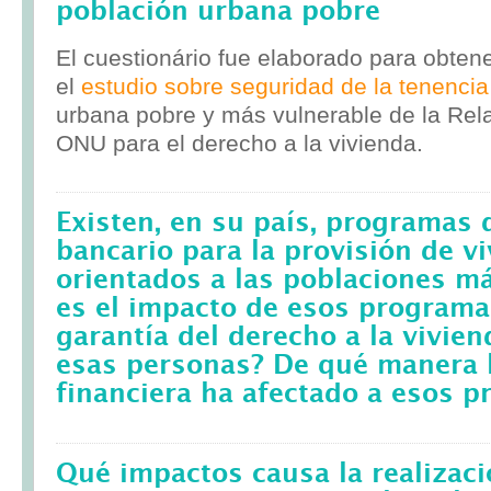
población urbana pobre
El cuestionário fue elaborado para obten
el
estudio sobre seguridad de la tenencia
urbana pobre y más vulnerable de la Rela
ONU para el derecho a la vivienda.
Existen, en su país, programas 
bancario para la provisión de v
orientados a las poblaciones m
es el impacto de esos programa
garantía del derecho a la vivie
esas personas? De qué manera l
financiera ha afectado a esos 
Qué impactos causa la realizac