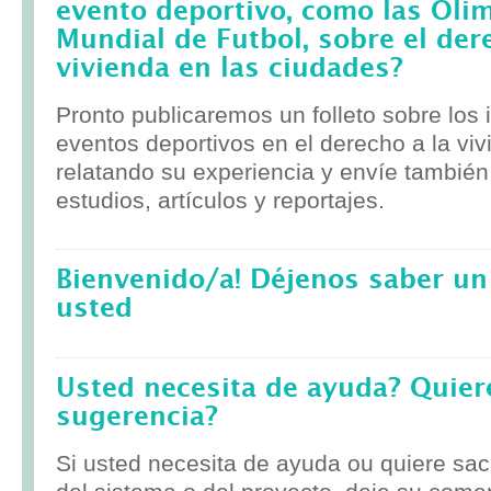
evento deportivo, como las Olim
Mundial de Futbol, sobre el der
vivienda en las ciudades?
Pronto publicaremos un folleto sobre los
eventos deportivos en el derecho a la viv
relatando su experiencia y envíe tambié
estudios, artículos y reportajes.
Bienvenido/a! Déjenos saber un
usted
Usted necesita de ayuda? Quier
sugerencia?
Si usted necesita de ayuda ou quiere sa