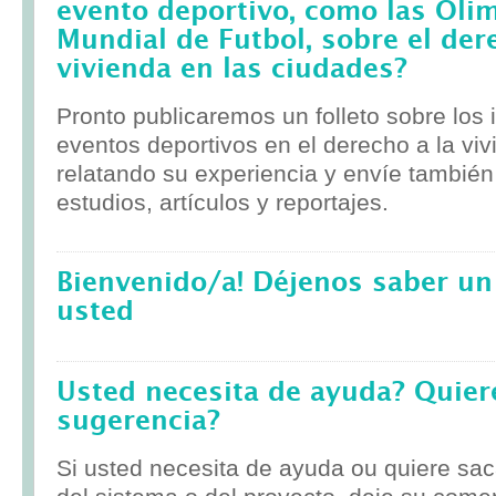
evento deportivo, como las Olim
Mundial de Futbol, sobre el der
vivienda en las ciudades?
Pronto publicaremos un folleto sobre los
eventos deportivos en el derecho a la viv
relatando su experiencia y envíe tambié
estudios, artículos y reportajes.
Bienvenido/a! Déjenos saber un
usted
Usted necesita de ayuda? Quier
sugerencia?
Si usted necesita de ayuda ou quiere sa