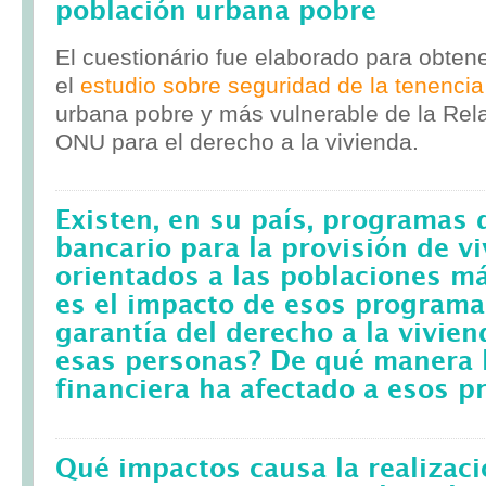
población urbana pobre
El cuestionário fue elaborado para obten
el
estudio sobre seguridad de la tenencia
urbana pobre y más vulnerable de la Rela
ONU para el derecho a la vivienda.
Existen, en su país, programas 
bancario para la provisión de v
orientados a las poblaciones m
es el impacto de esos programa
garantía del derecho a la vivie
esas personas? De qué manera l
financiera ha afectado a esos 
Qué impactos causa la realizac