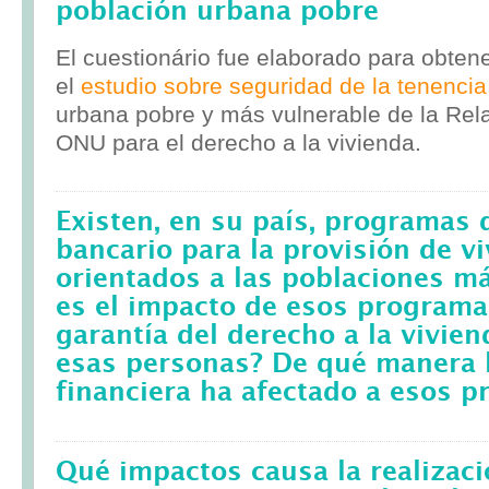
población urbana pobre
El cuestionário fue elaborado para obten
el
estudio sobre seguridad de la tenencia
urbana pobre y más vulnerable de la Rela
ONU para el derecho a la vivienda.
Existen, en su país, programas 
bancario para la provisión de v
orientados a las poblaciones m
es el impacto de esos programa
garantía del derecho a la vivie
esas personas? De qué manera l
financiera ha afectado a esos 
Qué impactos causa la realizac