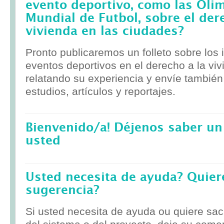
evento deportivo, como las Olim
Mundial de Futbol, sobre el der
vivienda en las ciudades?
Pronto publicaremos un folleto sobre los
eventos deportivos en el derecho a la viv
relatando su experiencia y envíe tambié
estudios, artículos y reportajes.
Bienvenido/a! Déjenos saber un
usted
Usted necesita de ayuda? Quier
sugerencia?
Si usted necesita de ayuda ou quiere sa