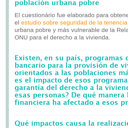
población urbana pobre
El cuestionário fue elaborado para obten
el
estudio sobre seguridad de la tenencia
urbana pobre y más vulnerable de la Rela
ONU para el derecho a la vivienda.
Existen, en su país, programas 
bancario para la provisión de v
orientados a las poblaciones m
es el impacto de esos programa
garantía del derecho a la vivie
esas personas? De qué manera l
financiera ha afectado a esos 
Qué impactos causa la realizac