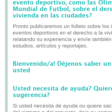
evento deportivo, como las Olim
Mundial de Futbol, sobre el der
vivienda en las ciudades?
Pronto publicaremos un folleto sobre los
eventos deportivos en el derecho a la viv
relatando su experiencia y envíe tambié
estudios, artículos y reportajes.
Bienvenido/a! Déjenos saber un
usted
Usted necesita de ayuda? Quier
sugerencia?
Si usted necesita de ayuda ou quiere sa