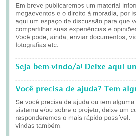
Em breve publicaremos um material infor
megaeventos e o direito à moradia, por i
aqui um espaço de discussão para que 
compartilhar suas experiências e opiniõe
Você pode, ainda, enviar documentos, ví
fotografias etc.
Seja bem-vindo/a! Deixe aqui u
Você precisa de ajuda? Tem al
Se você precisa de ajuda ou tem alguma
sistema e/ou sobre o projeto, deixe um c
responderemos o mais rápido possível.
vindas também!