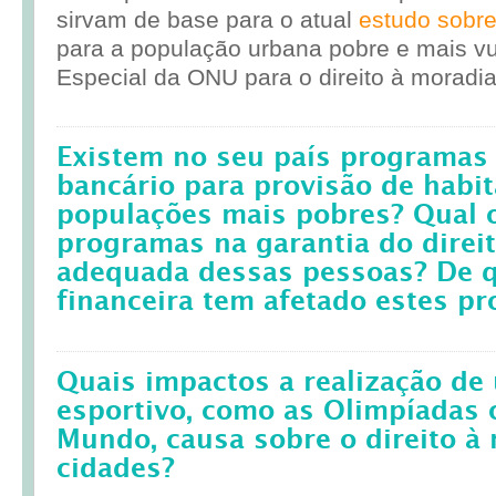
sirvam de base para o atual
estudo sobr
para a população urbana pobre e mais vul
Especial da ONU para o direito à moradia
Existem no seu país programas 
bancário para provisão de habit
populações mais pobres? Qual 
programas na garantia do direi
adequada dessas pessoas? De q
financeira tem afetado estes p
Quais impactos a realização d
esportivo, como as Olimpíadas 
Mundo, causa sobre o direito à
cidades?