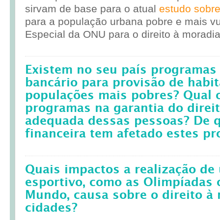
sirvam de base para o atual
estudo sobr
para a população urbana pobre e mais vul
Especial da ONU para o direito à moradia
Existem no seu país programas 
bancário para provisão de habit
populações mais pobres? Qual 
programas na garantia do direi
adequada dessas pessoas? De q
financeira tem afetado estes p
Quais impactos a realização d
esportivo, como as Olimpíadas 
Mundo, causa sobre o direito à
cidades?