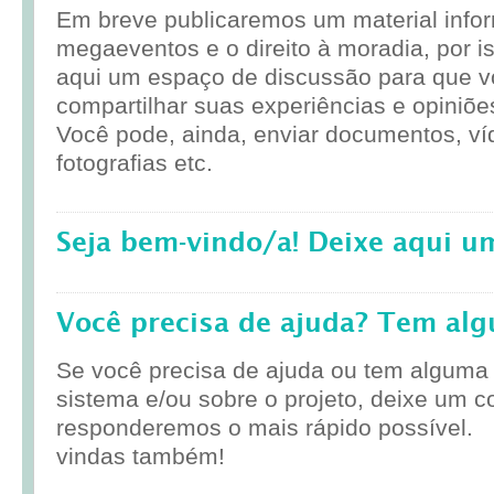
Em breve publicaremos um material infor
megaeventos e o direito à moradia, por i
aqui um espaço de discussão para que 
compartilhar suas experiências e opiniõe
Você pode, ainda, enviar documentos, ví
fotografias etc.
Seja bem-vindo/a! Deixe aqui u
Você precisa de ajuda? Tem al
Se você precisa de ajuda ou tem alguma
sistema e/ou sobre o projeto, deixe um c
responderemos o mais rápido possível.
vindas também!