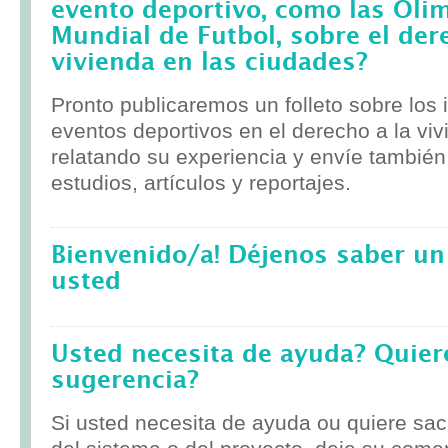
evento deportivo, como las Olim
Mundial de Futbol, sobre el der
vivienda en las ciudades?
Pronto publicaremos un folleto sobre los
eventos deportivos en el derecho a la viv
relatando su experiencia y envíe tambié
estudios, artículos y reportajes.
Bienvenido/a! Déjenos saber un
usted
Usted necesita de ayuda? Quier
sugerencia?
Si usted necesita de ayuda ou quiere sa