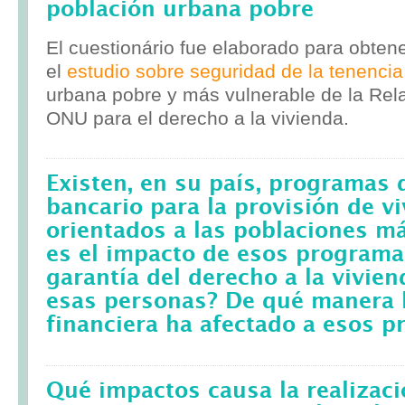
población urbana pobre
El cuestionário fue elaborado para obten
el
estudio sobre seguridad de la tenencia
urbana pobre y más vulnerable de la Rela
ONU para el derecho a la vivienda.
Existen, en su país, programas 
bancario para la provisión de v
orientados a las poblaciones m
es el impacto de esos programa
garantía del derecho a la vivie
esas personas? De qué manera l
financiera ha afectado a esos 
Qué impactos causa la realizac