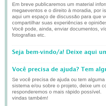
Em breve publicaremos um material infor
megaeventos e o direito à moradia, por i
aqui um espaço de discussão para que 
compartilhar suas experiências e opiniõe
Você pode, ainda, enviar documentos, ví
fotografias etc.
Seja bem-vindo/a! Deixe aqui u
Você precisa de ajuda? Tem al
Se você precisa de ajuda ou tem alguma
sistema e/ou sobre o projeto, deixe um c
responderemos o mais rápido possível.
vindas também!