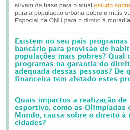
sirvam de base para o atual
estudo sobr
para a população urbana pobre e mais vul
Especial da ONU para o direito à moradia
Existem no seu país programas 
bancário para provisão de habit
populações mais pobres? Qual 
programas na garantia do direi
adequada dessas pessoas? De q
financeira tem afetado estes p
Quais impactos a realização d
esportivo, como as Olimpíadas 
Mundo, causa sobre o direito à
cidades?