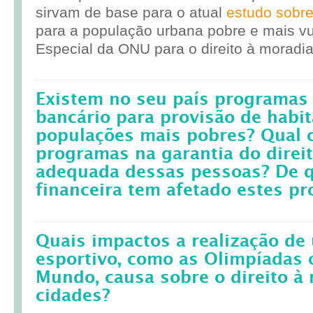
sirvam de base para o atual
estudo sobr
para a população urbana pobre e mais vul
Especial da ONU para o direito à moradia
Existem no seu país programas 
bancário para provisão de habit
populações mais pobres? Qual 
programas na garantia do direi
adequada dessas pessoas? De q
financeira tem afetado estes p
Quais impactos a realização d
esportivo, como as Olimpíadas 
Mundo, causa sobre o direito à
cidades?