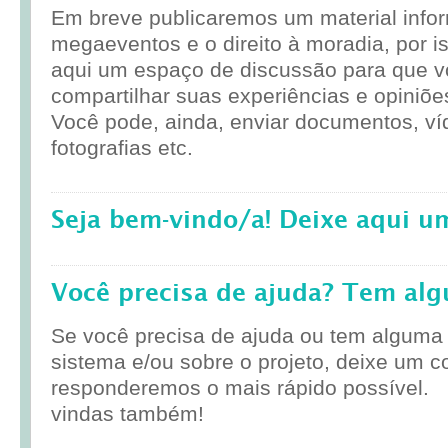
Em breve publicaremos um material infor
megaeventos e o direito à moradia, por i
aqui um espaço de discussão para que 
compartilhar suas experiências e opiniõe
Você pode, ainda, enviar documentos, ví
fotografias etc.
Seja bem-vindo/a! Deixe aqui u
Você precisa de ajuda? Tem al
Se você precisa de ajuda ou tem alguma
sistema e/ou sobre o projeto, deixe um c
responderemos o mais rápido possível.
vindas também!