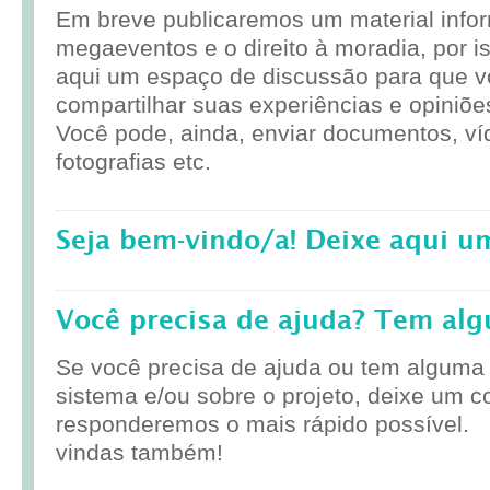
Em breve publicaremos um material infor
megaeventos e o direito à moradia, por i
aqui um espaço de discussão para que 
compartilhar suas experiências e opiniõe
Você pode, ainda, enviar documentos, ví
fotografias etc.
Seja bem-vindo/a! Deixe aqui u
Você precisa de ajuda? Tem al
Se você precisa de ajuda ou tem alguma
sistema e/ou sobre o projeto, deixe um c
responderemos o mais rápido possível.
vindas também!