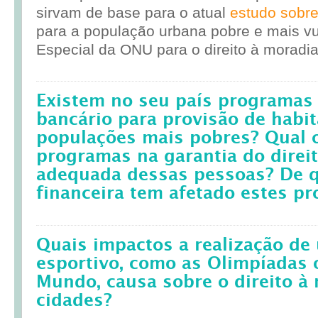
sirvam de base para o atual
estudo sobr
para a população urbana pobre e mais vul
Especial da ONU para o direito à moradia
Existem no seu país programas 
bancário para provisão de habit
populações mais pobres? Qual 
programas na garantia do direi
adequada dessas pessoas? De q
financeira tem afetado estes p
Quais impactos a realização d
esportivo, como as Olimpíadas 
Mundo, causa sobre o direito à
cidades?