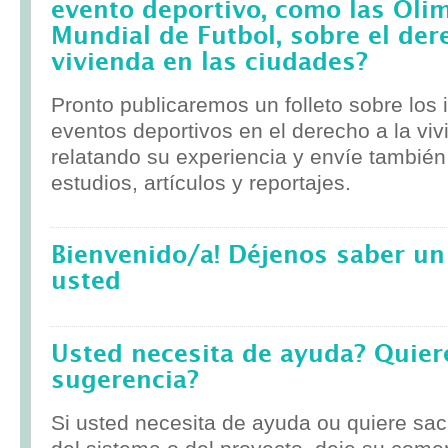
evento deportivo, como las Olim
Mundial de Futbol, sobre el der
vivienda en las ciudades?
Pronto publicaremos un folleto sobre los
eventos deportivos en el derecho a la viv
relatando su experiencia y envíe tambié
estudios, artículos y reportajes.
Bienvenido/a! Déjenos saber un
usted
Usted necesita de ayuda? Quier
sugerencia?
Si usted necesita de ayuda ou quiere sa