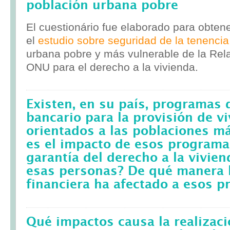
población urbana pobre
El cuestionário fue elaborado para obten
el
estudio sobre seguridad de la tenencia
urbana pobre y más vulnerable de la Rela
ONU para el derecho a la vivienda.
Existen, en su país, programas 
bancario para la provisión de v
orientados a las poblaciones m
es el impacto de esos programa
garantía del derecho a la vivie
esas personas? De qué manera l
financiera ha afectado a esos 
Qué impactos causa la realizac