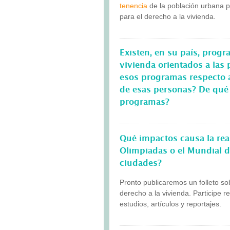
tenencia
de la población urbana p
para el derecho a la vivienda.
Existen, en su país, progr
vivienda orientados a las
esos programas respecto a
de esas personas? De qué 
programas?
Qué impactos causa la rea
Olimpiadas o el Mundial de
ciudades?
Pronto publicaremos un folleto so
derecho a la vivienda. Participe 
estudios, artículos y reportajes.