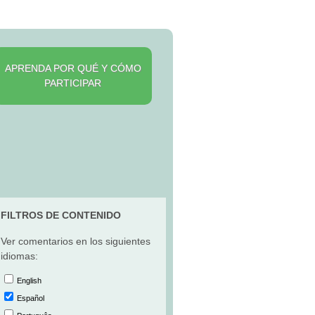
APRENDA POR QUÉ Y CÓMO
PARTICIPAR
FILTROS DE CONTENIDO
Ver comentarios en los siguientes
idiomas:
English
Español