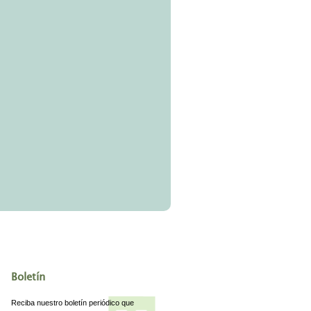
Boletín
Reciba nuestro boletín periódico que