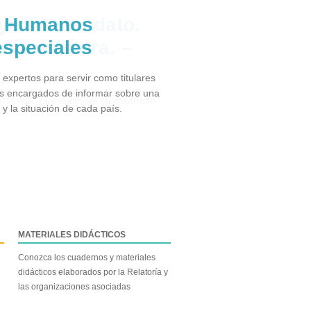
s Humanos
especiales
xpertos para servir como titulares
s encargados de informar sobre una
 la situación de cada país.
MATERIALES DIDÁCTICOS
Conozca los cuadernos y materiales
didácticos elaborados por la Relatoría y
las organizaciones asociadas