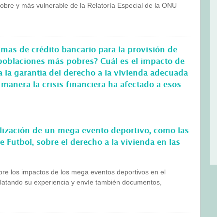
obre y más vulnerable de la Relatoría Especial de la ONU
amas de crédito bancario para la provisión de
 poblaciones más pobres? Cuál es el impacto de
 la garantía del derecho a la vivienda adecuada
manera la crisis financiera ha afectado a esos
lización de un mega evento deportivo, como las
 Futbol, sobre el derecho a la vivienda en las
bre los impactos de los mega eventos deportivos en el
relatando su experiencia y envíe también documentos,