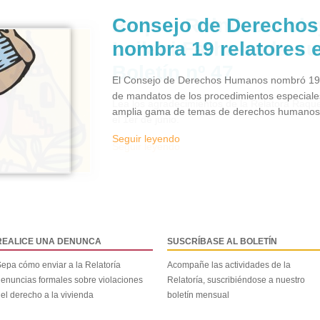
Consejo de Derecho
nombra 19 relatores 
El Consejo de Derechos Humanos nombró 19 e
de mandatos de los procedimientos especiale
amplia gama de temas de derechos humanos y
Seguir leyendo
REALICE UNA DENUNCA
SUSCRÍBASE AL BOLETÍN
epa cómo enviar a la Relatoría
Acompañe las actividades de la
enuncias formales sobre violaciones
Relatoría, suscribiéndose a nuestro
el derecho a la vivienda
boletín mensual