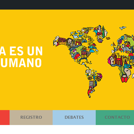
REGISTRO
DEBATES
CONTACTO