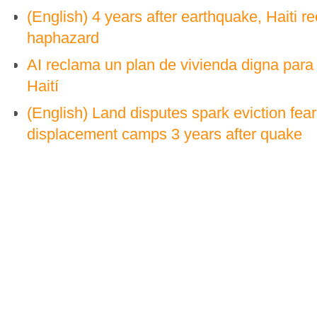
(English) 4 years after earthquake, Haiti re
haphazard
AI reclama un plan de vivienda digna para
Haití
(English) Land disputes spark eviction fears
displacement camps 3 years after quake