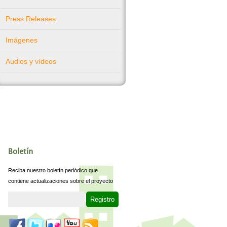
Press Releases
Imágenes
Audios y vídeos
Boletín
Reciba nuestro boletín periódico que
contiene actualizaciones sobre el proyecto