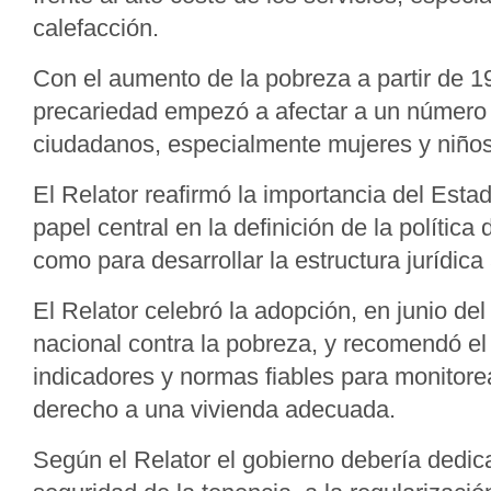
calefacción.
Con el aumento de la pobreza a partir de 19
precariedad empezó a afectar a un número 
ciudadanos, especialmente mujeres y niños
El Relator reafirmó la importancia del Esta
papel central en la definición de la política 
como para desarrollar la estructura jurídic
El Relator celebró la adopción, en junio de
nacional contra la pobreza, y recomendó el
indicadores y normas fiables para monitorea
derecho a una vivienda adecuada.
Según el Relator el gobierno debería dedic