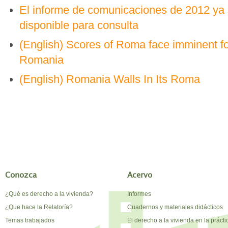
El informe de comunicaciones de 2012 ya
disponible para consulta
(English) Scores of Roma face imminent fo
Romania
(English) Romania Walls In Its Roma
Conozca
Acervo
¿Qué es derecho a la vivienda?
Informes
¿Que hace la Relatoría?
Cuadernos y materiales didácticos
Temas trabajados
El derecho a la vivienda en la prácti