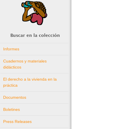
Buscar en la colección
Informes
Cuadernos y materiales
didácticos
El derecho a la vivienda en la
práctica
Documentos
Boletines
Press Releases