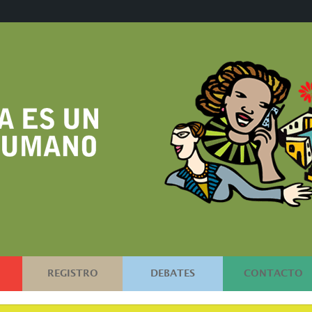
REGISTRO
DEBATES
CONTACTO