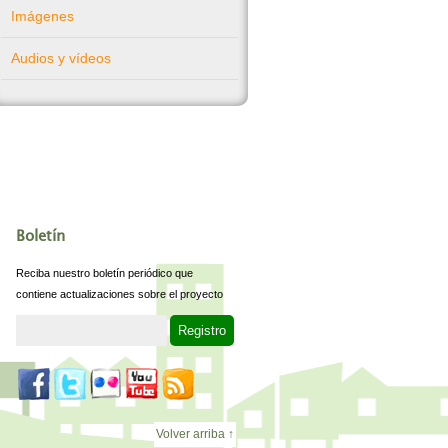
Imágenes
Audios y vídeos
Boletín
Reciba nuestro boletín periódico que
contiene actualizaciones sobre el proyecto
Volver arriba ↑