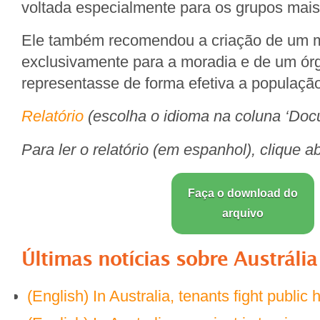
voltada especialmente para os grupos mais
Ele também recomendou a criação de um mi
exclusivamente para a moradia e de um ór
representasse de forma efetiva a população
Relatório
(escolha o idioma na coluna ‘Doc
Para ler o relatório (em espanhol), clique a
Faça o download do
arquivo
Últimas notícias sobre
Austrália
(English) In Australia, tenants fight public