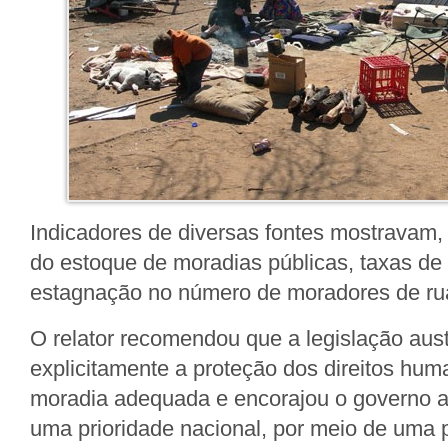
Indicadores de diversas fontes mostravam,
do estoque de moradias públicas, taxas de 
estagnação no número de moradores de ru
O relator recomendou que a legislação aust
explicitamente a proteção dos direitos huma
moradia adequada e encorajou o governo a
uma prioridade nacional, por meio de uma 