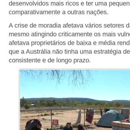
desenvolvidos mais ricos e ter uma peque
comparativamente a outras nações.
A crise de moradia afetava vários setores 
mesmo atingindo criticamente os mais vul
afetava proprietários de baixa e média rend
que a Austrália não tinha uma estratégia de
consistente e de longo prazo.