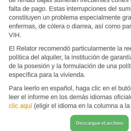
falta de pago. Estas interrupciones del sum
constituyen un problema especialmente gra
enfermas, de cólera o diarrea, así como pa
VIH.
El Relator recomendó particularmente la ree
política del alquiler, la institución de garan
de la posesión y la formulación de una polít
específica para la vivienda.
Para leerlo en español, haga clic en el but
leer el informe en los demás idiomas ofici
clic aquí
(eligir el idioma en la columna a la
Descargue el archivo