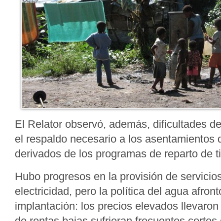
El Relator observó, además, dificultades de
el respaldo necesario a los asentamientos d
derivados de los programas de reparto de ti
Hubo progresos en la provisión de servici
electricidad, pero la política del agua afront
implantación: los precios elevados llevaron
de rentas bajas sufrieran frecuentes cortes