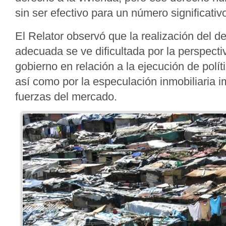
sin ser efectivo para un número significativ
El Relator observó que la realización del d
adecuada se ve dificultada por la perspect
gobierno en relación a la ejecución de polít
así como por la especulación inmobiliaria i
fuerzas del mercado.