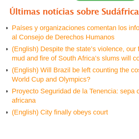
Últimas notícias sobre
Sudáfrica
Países y organizaciones comentan los in
al Consejo de Derechos Humanos
(English) Despite the state’s violence, our 
mud and fire of South Africa’s slums will c
(English) Will Brazil be left counting the co
World Cup and Olympics?
Proyecto Seguridad de la Tenencia: sepa 
africana
(English) City finally obeys court