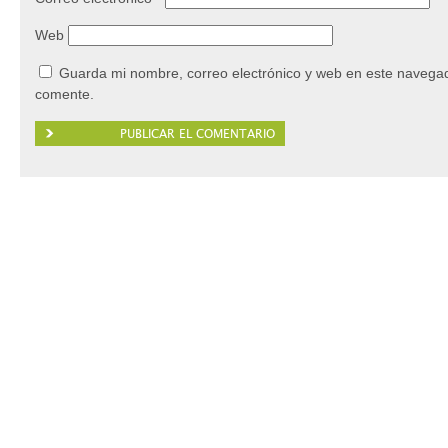
Web
Guarda mi nombre, correo electrónico y web en este navegad
comente.