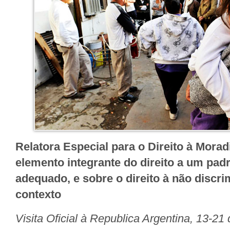
Relatora Especial para o Direito à Mor
elemento integrante do direito a um pad
adequado, e sobre o direito à não discr
contexto
Visita Oficial à Republica Argentina, 13-21 