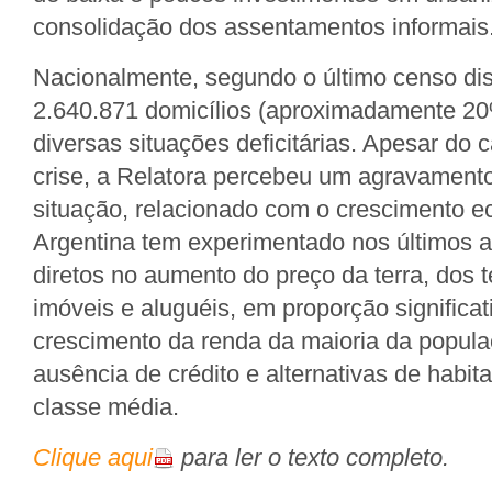
consolidação dos assentamentos informais
Nacionalmente, segundo o último censo dis
2.640.871 domicílios (aproximadamente 20%
diversas situações deficitárias. Apesar do c
crise, a Relatora percebeu um agravamento
situação, relacionado com o crescimento 
Argentina tem experimentado nos últimos a
diretos no aumento do preço da terra, dos 
imóveis e aluguéis, em proporção significa
crescimento da renda da maioria da popula
ausência de crédito e alternativas de habita
classe média.
Clique aqui
para ler o texto completo.