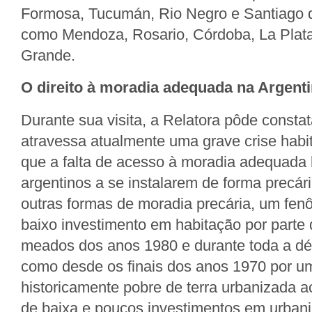
Formosa, Tucumán, Rio Negro e Santiago d
como Mendoza, Rosario, Córdoba, La Plata
Grande.
O direito à moradia adequada na Argenti
Durante sua visita, a Relatora pôde constat
atravessa atualmente uma grave crise habi
que a falta de acesso à moradia adequada 
argentinos a se instalarem de forma precár
outras formas de moradia precária, um fe
baixo investimento em habitação por parte
meados dos anos 1980 e durante toda a d
como desde os finais dos anos 1970 por um
historicamente pobre de terra urbanizada a
de baixa e poucos investimentos em urban