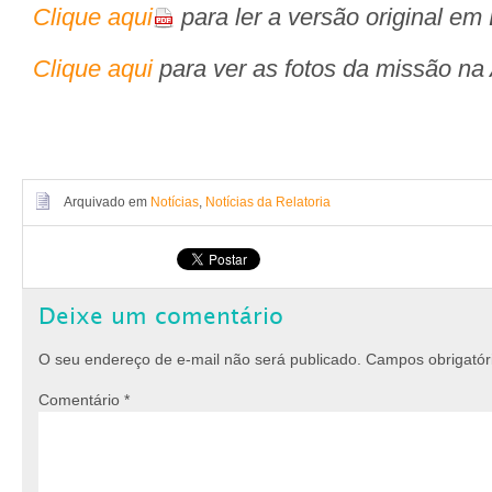
Clique aqui
para ler a versão original em
Clique aqui
para ver as fotos da missão na 
Arquivado em
Notícias
,
Notícias da Relatoria
Deixe um comentário
O seu endereço de e-mail não será publicado.
Campos obrigató
Comentário
*