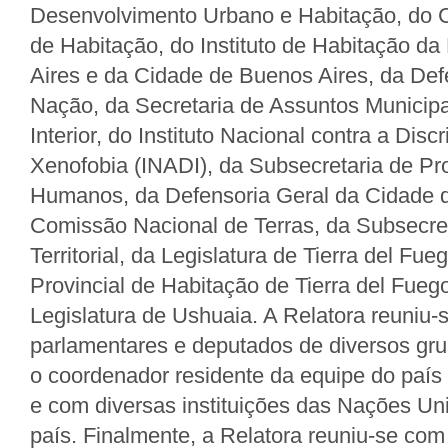
Desenvolvimento Urbano e Habitação, do 
de Habitação, do Instituto de Habitação da
Aires e da Cidade de Buenos Aires, da Def
Nação, da Secretaria de Assuntos Municipai
Interior, do Instituto Nacional contra a Disc
Xenofobia (INADI), da Subsecretaria de Pr
Humanos, da Defensoria Geral da Cidade d
Comissão Nacional de Terras, da Subsecret
Territorial, da Legislatura de Tierra del Fueg
Provincial de Habitação de Tierra del Fuego
Legislatura de Ushuaia. A Relatora reuniu-
parlamentares e deputados de diversos gru
o coordenador residente da equipe do paí
e com diversas instituições das Nações Un
país. Finalmente, a Relatora reuniu-se co