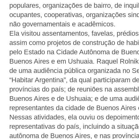
populares, organizações de bairro, de inqui
ocupantes, cooperativas, organizações sind
não governamentais e acadêmicos.
Ela visitou assentamentos, favelas, prédio
assim como projetos de construção de habi
pelo Estado na Cidade Autônoma de Bueno
Buenos Aires e em Ushuaia. Raquel Rolnik
de uma audiência pública organizada no S
“Habitar Argentina”, da qual participaram 
províncias do país; de reuniões na assemblé
Buenos Aires e de Ushuaia; e de uma audi
representantes da cidade de Buenos Aires 
Nessas atividades, ela ouviu os depoiment
representativas do país, incluindo a situaç
autônoma de Buenos Aires, e nas provínci