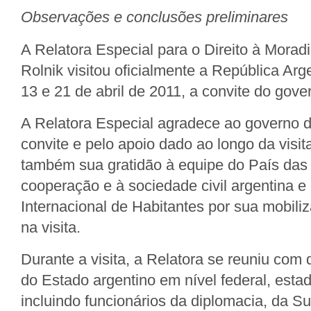
Observações e conclusões preliminares
A Relatora Especial para o Direito à Mora
Rolnik visitou oficialmente a República Arg
13 e 21 de abril de 2011, a convite do gove
A Relatora Especial agradece ao governo d
convite e pelo apoio dado ao longo da visit
também sua gratidão à equipe do País das
cooperação e à sociedade civil argentina e
Internacional de Habitantes por sua mobili
na visita.
Durante a visita, a Relatora se reuniu com 
do Estado argentino em nível federal, estad
incluindo funcionários da diplomacia, da S