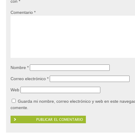
con
*
Comentario
*
Nombre
*
Correo electrónico
*
Web
Guarda mi nombre, correo electrónico y web en este navegad
comente.