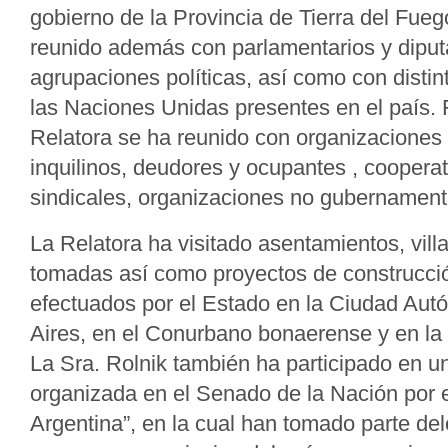
gobierno de la Provincia de Tierra del Fueg
reunido además con parlamentarios y diput
agrupaciones políticas, así como con distin
las Naciones Unidas presentes en el país. 
Relatora se ha reunido con organizaciones 
inquilinos, deudores y ocupantes , coopera
sindicales, organizaciones no gubernamen
La Relatora ha visitado asentamientos, vill
tomadas así como proyectos de construcci
efectuados por el Estado en la Ciudad Au
Aires, en el Conurbano bonaerense y en la
La Sra. Rolnik también ha participado en u
organizada en el Senado de la Nación por e
Argentina”, en la cual han tomado parte de