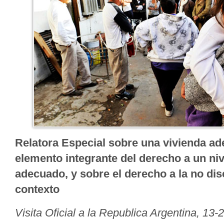
Relatora Especial sobre una vivienda 
elemento integrante del derecho a un niv
adecuado, y sobre el derecho a la no dis
contexto
Visita Oficial a la Republica Argentina, 13-