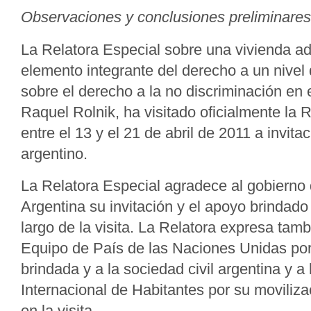
Observaciones y conclusiones preliminares
La Relatora Especial sobre una vivienda 
elemento integrante del derecho a un nivel
sobre el derecho a la no discriminación en 
Raquel Rolnik, ha visitado oficialmente la 
entre el 13 y el 21 de abril de 2011 a invita
argentino.
La Relatora Especial agradece al gobierno 
Argentina su invitación y el apoyo brindado 
largo de la visita. La Relatora expresa tamb
Equipo de País de las Naciones Unidas por
brindada y a la sociedad civil argentina y a 
Internacional de Habitantes por su moviliza
en la visita.