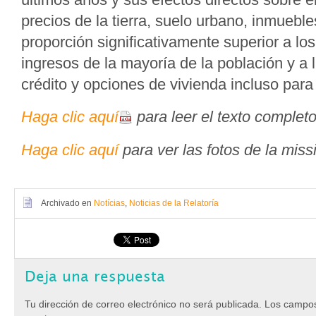
precios de la tierra, suelo urbano, inmueble
proporción significativamente superior a l
ingresos de la mayoría de la población y a 
crédito y opciones de vivienda incluso para
Haga clic aquí
para leer el texto completo
Haga clic aquí
para ver las fotos de la miss
Archivado en
Notícias
,
Noticias de la Relatoría
Deja una respuesta
Tu dirección de correo electrónico no será publicada.
Los campos