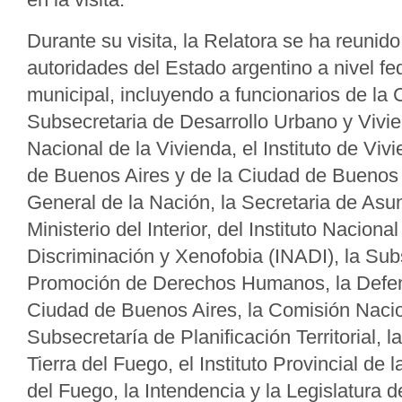
Durante su visita, la Relatora se ha reunido
autoridades del Estado argentino a nivel fed
municipal, incluyendo a funcionarios de la C
Subsecretaria de Desarrollo Urbano y Vivi
Nacional de la Vivienda, el Instituto de Viv
de Buenos Aires y de la Ciudad de Buenos 
General de la Nación, la Secretaria de Asu
Ministerio del Interior, del Instituto Nacional
Discriminación y Xenofobia (INADI), la Sub
Promoción de Derechos Humanos, la Defen
Ciudad de Buenos Aires, la Comisión Nacion
Subsecretaría de Planificación Territorial, l
Tierra del Fuego, el Instituto Provincial de 
del Fuego, la Intendencia y la Legislatura d