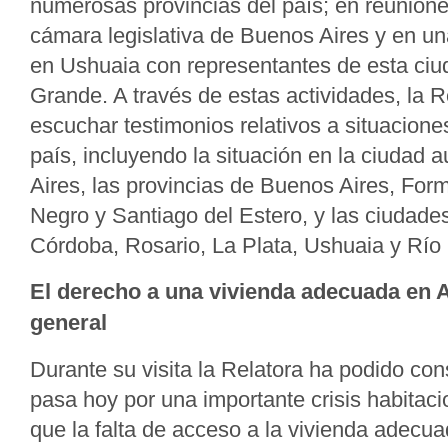
numerosas provincias del país; en reunione
cámara legislativa de Buenos Aires y en un
en Ushuaia con representantes de esta ci
Grande. A través de estas actividades, la R
escuchar testimonios relativos a situacione
país, incluyendo la situación en la ciudad
Aires, las provincias de Buenos Aires, Fo
Negro y Santiago del Estero, y las ciudad
Córdoba, Rosario, La Plata, Ushuaia y Río
El derecho a una vivienda adecuada en A
general
Durante su visita la Relatora ha podido con
pasa hoy por una importante crisis habitac
que la falta de acceso a la vivienda adecua