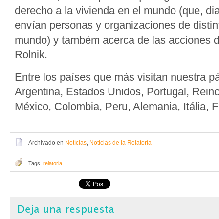
derecho a la vivienda en el mundo (que, di
envían personas y organizaciones de distin
mundo) y também acerca de las acciones d
Rolnik.
Entre los países que más visitan nuestra pá
Argentina, Estados Unidos, Portugal, Rein
México, Colombia, Peru, Alemania, Itália, F
Archivado en
Notícias
,
Noticias de la Relatoría
Tags
relatoria
Deja una respuesta