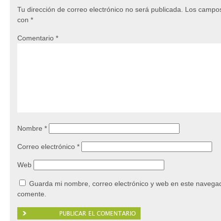
Tu dirección de correo electrónico no será publicada.
Los campos
con
*
Comentario
*
Nombre
*
Correo electrónico
*
Web
Guarda mi nombre, correo electrónico y web en este navegad
comente.