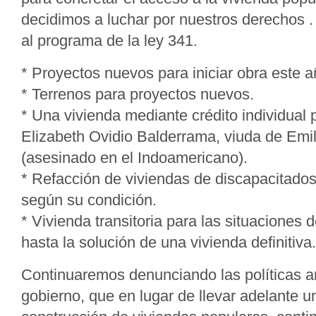
decidimos a luchar por nuestros derechos 
al programa de la ley 341.
* Proyectos nuevos para iniciar obra este a
* Terrenos para proyectos nuevos.
* Una vivienda mediante crédito individual
Elizabeth Ovidio Balderrama, viuda de Emil
(asesinado en el Indoamericano).
* Refacción de viviendas de discapacitados
según su condición.
* Vivienda transitoria para las situacione
hasta la solución de una vivienda definitiva.
Continuaremos denunciando las políticas a
gobierno, que en lugar de llevar adelante u