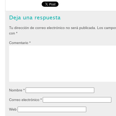
Deja una respuesta
Tu dirección de correo electrónico no será publicada.
Los campos
con
*
Comentario
*
Nombre
*
Correo electrónico
*
Web