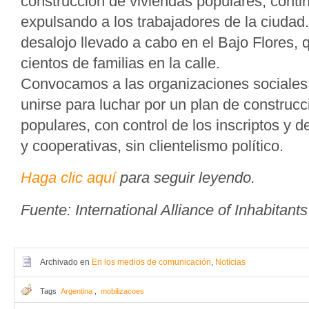
construcción de viviendas populares, conti
expulsando a los trabajadores de la ciuda
desalojo llevado a cabo en el Bajo Flores, 
cientos de familias en la calle.
Convocamos a las organizaciones sociales 
unirse para luchar por un plan de construcc
populares, con control de los inscriptos y d
y cooperativas, sin clientelismo político.
Haga clic aquí
para seguir leyendo.
Fuente: International Alliance of Inhabitants
Archivado en
En los medios de comunicación
,
Notícias
Tags
Argentina
,
mobilizacoes