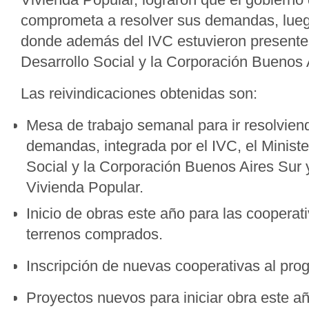
comprometa a resolver sus demandas, lueg
donde además del IVC estuvieron presentes
Desarrollo Social y la Corporación Buenos 
Las reivindicaciones obtenidas son:
Mesa de trabajo semanal para ir resolvien
demandas, integrada por el IVC, el Ministe
Social y la Corporación Buenos Aires Sur 
Vivienda Popular.
Inicio de obras este año para las cooperat
terrenos comprados.
Inscripción de nuevas cooperativas al prog
Proyectos nuevos para iniciar obra este a