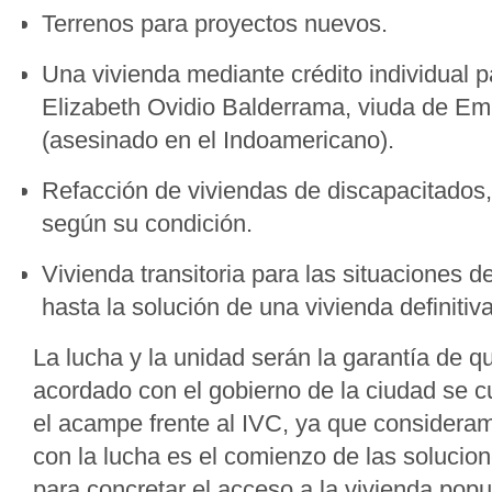
Terrenos para proyectos nuevos.
Una vivienda mediante crédito individual 
Elizabeth Ovidio Balderrama, viuda de Emi
(asesinado en el Indoamericano).
Refacción de viviendas de discapacitados,
según su condición.
Vivienda transitoria para las situaciones
hasta la solución de una vivienda definitiva
La lucha y la unidad serán la garantía de 
acordado con el gobierno de la ciudad se
el acampe frente al IVC, ya que considera
con la lucha es el comienzo de las solucio
para concretar el acceso a la vivienda pop