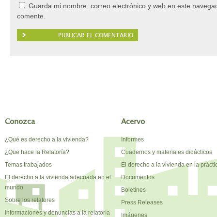
Guarda mi nombre, correo electrónico y web en este navegad
comente.
Conozca
Acervo
¿Qué es derecho a la vivienda?
Informes
¿Que hace la Relatoría?
Cuadernos y materiales didácticos
Temas trabajados
El derecho a la vivienda en la prácti
El derecho a la vivienda adecuada en el
Documentos
mundo
Boletines
Sobre los relatores
Press Releases
Informaciones y denuncias a la relatoría
Imágenes