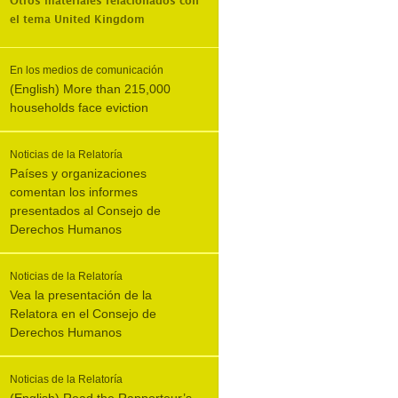
Otros materiales relacionados con
el tema
United Kingdom
En los medios de comunicación
(English) More than 215,000
households face eviction
Noticias de la Relatoría
Países y organizaciones
comentan los informes
presentados al Consejo de
Derechos Humanos
Noticias de la Relatoría
Vea la presentación de la
Relatora en el Consejo de
Derechos Humanos
Noticias de la Relatoría