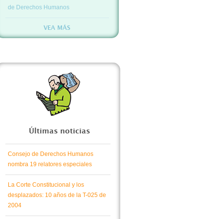
de Derechos Humanos
VEA MÁS
Últimas noticias
Consejo de Derechos Humanos
nombra 19 relatores especiales
La Corte Constitucional y los
desplazados: 10 años de la T-025 de
2004