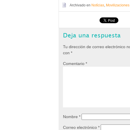
Archivado en
Notícias
,
Movilizaciones
Deja una respuesta
Tu dirección de correo electrónico n
con
*
Comentario
*
Nombre
*
Correo electrónico
*