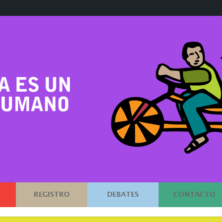
REGISTRO
DEBATES
CONTACTO