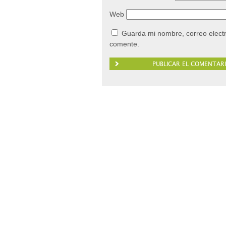
Web
Guarda mi nombre, correo elect
comente.