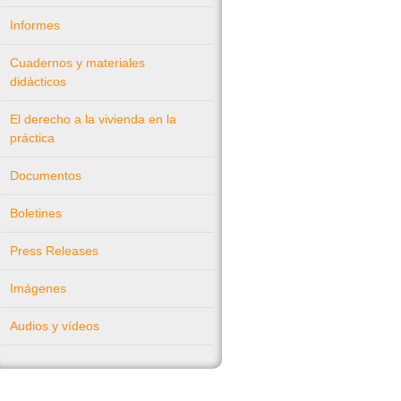
Informes
Cuadernos y materiales
didácticos
El derecho a la vivienda en la
práctica
Documentos
Boletines
Press Releases
Imágenes
Audios y vídeos