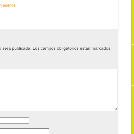
 y agenda
o será publicada.
Los campos obligatorios están marcados