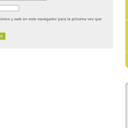
rónico y web en este navegador para la próxima vez que