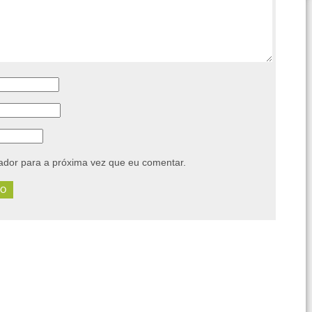
dor para a próxima vez que eu comentar.