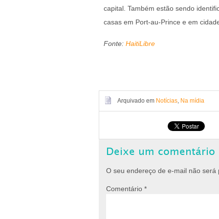
capital. Também estão sendo identif
casas em Port-au-Prince e em cidades
Fonte:
HaitiLibre
Arquivado em
Notícias
,
Na mídia
Deixe um comentário
O seu endereço de e-mail não será 
Comentário
*