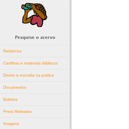
Pesquise o acervo
Relatórios
Cartilhas e materiais didáticos
Direito à moradia na prática
Documentos
Boletins
Press Releases
Imagens