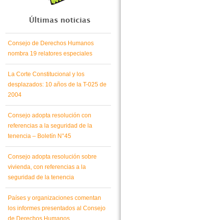
Últimas noticias
Consejo de Derechos Humanos
nombra 19 relatores especiales
La Corte Constitucional y los
desplazados: 10 años de la T-025 de
2004
Consejo adopta resolución con
referencias a la seguridad de la
tenencia – Boletín N°45
Consejo adopta resolución sobre
vivienda, con referencias a la
seguridad de la tenencia
Países y organizaciones comentan
los informes presentados al Consejo
de Derechos Humanos