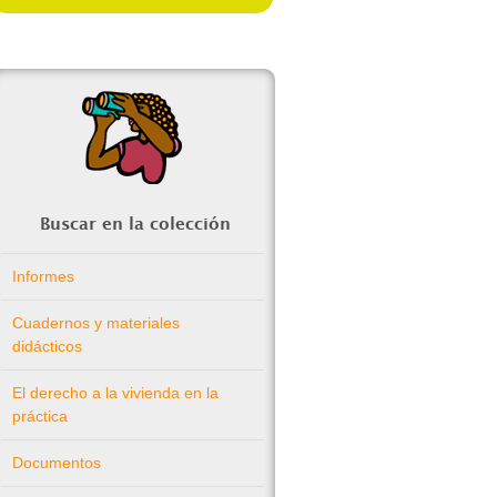
Buscar en la colección
Informes
Cuadernos y materiales
didácticos
El derecho a la vivienda en la
práctica
Documentos