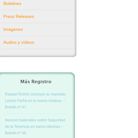
Boletines
Press Releases
Imágenes
Audios y vídeos
Más Registro
Raquel Rolnik concluye su mandato.
Leilani Farha es la nueva relatora. –
Boletín nº 47
Nuevos materiales sobre Seguridad
de la Tenencia en varios idiomas –
Boletín nº 46