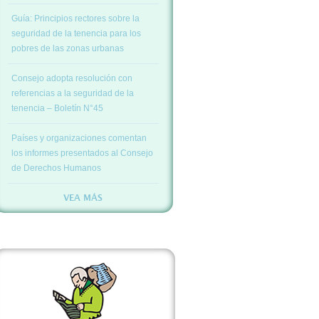
Guía: Principios rectores sobre la
seguridad de la tenencia para los
pobres de las zonas urbanas
Consejo adopta resolución con
referencias a la seguridad de la
tenencia – Boletín N°45
Países y organizaciones comentan
los informes presentados al Consejo
de Derechos Humanos
VEA MÁS