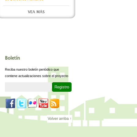
VEA MÁS
Boletín
Reciba nuestro boletín periódico que
contiene actualizaciones sobre el proyecto
Volver arriba ↑