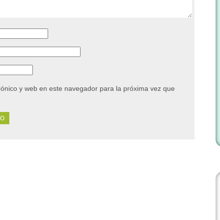
rónico y web en este navegador para la próxima vez que