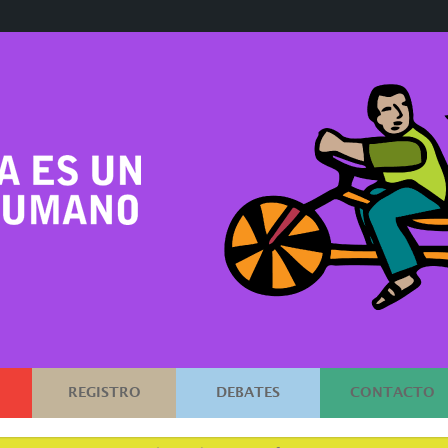
REGISTRO
DEBATES
CONTACTO