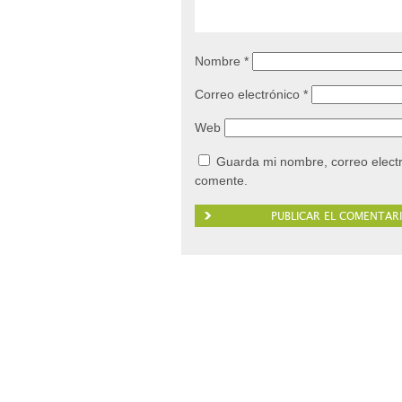
Nombre
*
Correo electrónico
*
Web
Guarda mi nombre, correo elect
comente.