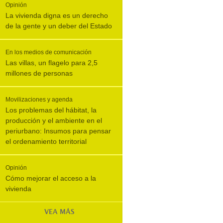
Opinión
La vivienda digna es un derecho
de la gente y un deber del Estado
En los medios de comunicación
Las villas, un flagelo para 2,5
millones de personas
Movilizaciones y agenda
Los problemas del hábitat, la
producción y el ambiente en el
periurbano: Insumos para pensar
el ordenamiento territorial
Opinión
Cómo mejorar el acceso a la
vivienda
VEA MÁS