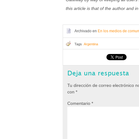
this article is that of the author and
Archivado en
En los medios de comun
Tags
Argentina
Deja una respuesta
Tu dirección de correo electrónico n
con
*
Comentario
*