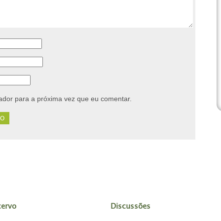
dor para a próxima vez que eu comentar.
cervo
Discussões