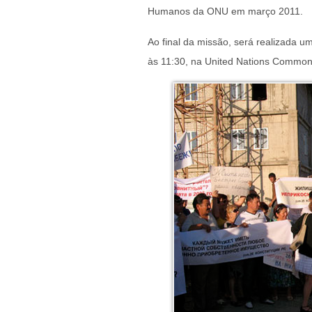
Humanos da ONU em março 2011.
Ao final da missão, será realizada u
às 11:30, na United Nations Common