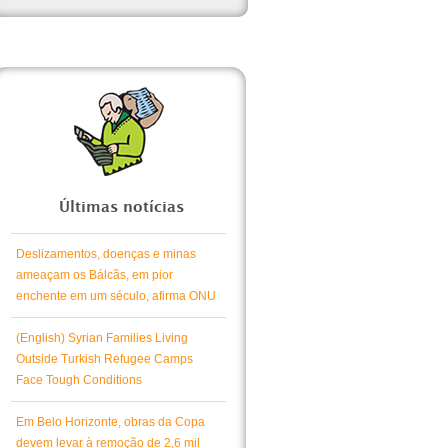
Últimas notícias
Deslizamentos, doenças e minas
ameaçam os Bálcãs, em pior
enchente em um século, afirma ONU
(English) Syrian Families Living
Outside Turkish Refugee Camps
Face Tough Conditions
Em Belo Horizonte, obras da Copa
devem levar à remoção de 2,6 mil