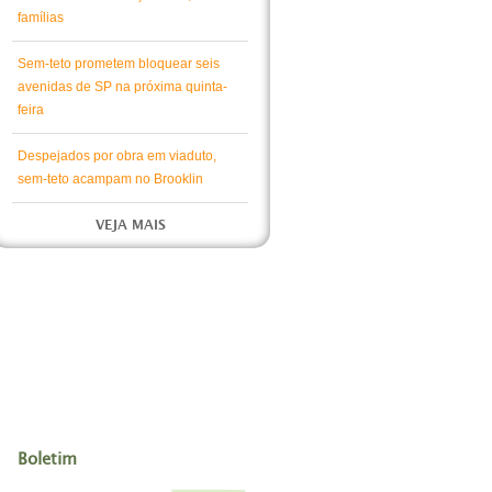
famílias
Sem-teto prometem bloquear seis
avenidas de SP na próxima quinta-
feira
Despejados por obra em viaduto,
sem-teto acampam no Brooklin
VEJA MAIS
Boletim