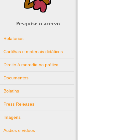
Pesquise o acervo
Relatórios
Cartilhas e materiais didáticos
Direito à moradia na prática
Documentos
Boletins
Press Releases
Imagens
Áudios e vídeos