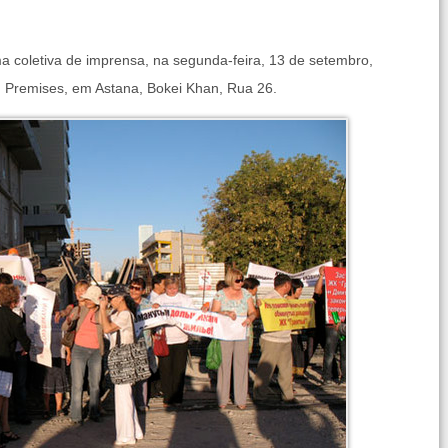
ma coletiva de imprensa, na segunda-feira, 13 de setembro,
 Premises, em Astana, Bokei Khan, Rua 26.