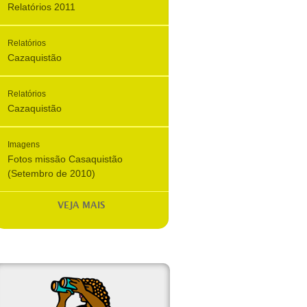
Relatórios 2011
Relatórios
Cazaquistão
Relatórios
Cazaquistão
Imagens
Fotos missão Casaquistão
(Setembro de 2010)
VEJA MAIS