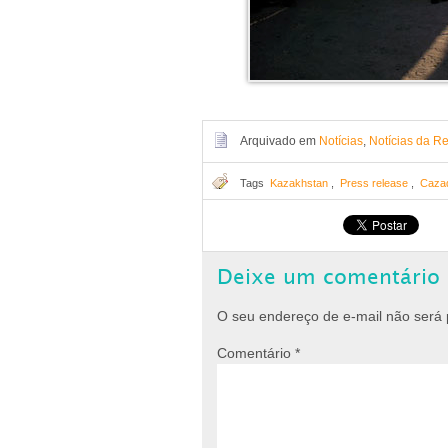
Arquivado em
Notícias
,
Notícias da Re
Tags
Kazakhstan
,
Press release
,
Cazaq
Deixe um comentário
O seu endereço de e-mail não será 
Comentário
*