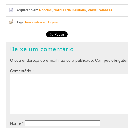
Arquivado em
Notícias
,
Notícias da Relatoria
,
Press Releases
Tags
Press release
,
Nigeria
Deixe um comentário
O seu endereço de e-mail não será publicado.
Campos obrigató
Comentário
*
Nome
*