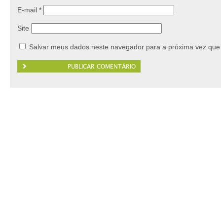
E-mail
*
Site
Salvar meus dados neste navegador para a próxima vez que