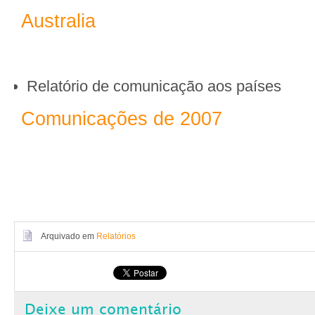
Australia
Relatório de comunicação aos países
Comunicações de 2007
Arquivado em
Relatórios
Deixe um comentário