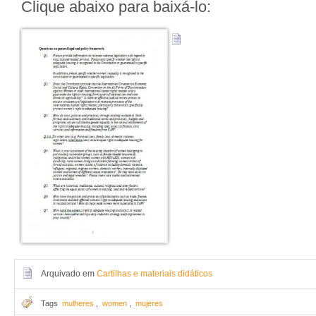
Clique abaixo para baixá-lo:
Arquivado em
Cartilhas e materiais didáticos
Tags
mulheres
,
women
,
mujeres