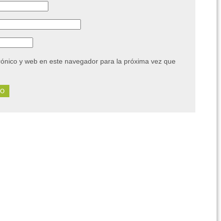
rónico y web en este navegador para la próxima vez que