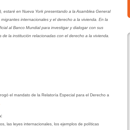
21), estaré en Nueva York presentando a la Asamblea General
migrantes internacionales y el derecho a la vivienda. En la
ficial al Banco Mundial para investigar y dialogar con sus
 de la institución relacionadas con el derecho a la vivienda.
rrogó el mandato de la Relatoría Especial para el Derecho a
.
a:
os, las leyes internacionales, los ejemplos de políticas