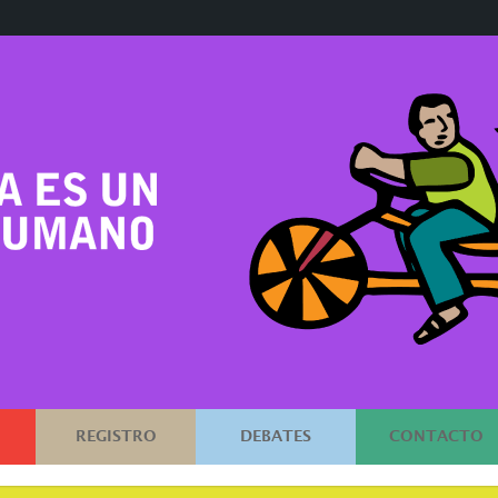
REGISTRO
DEBATES
CONTACTO