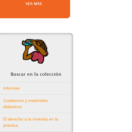
VEA MÁS
Buscar en la colección
Informes
Cuadernos y materiales
didácticos
El derecho a la vivienda en la
práctica