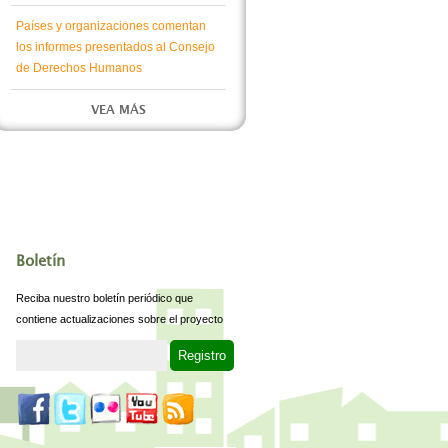
Países y organizaciones comentan
los informes presentados al Consejo
de Derechos Humanos
VEA MÁS
Boletín
Reciba nuestro boletín periódico que
contiene actualizaciones sobre el proyecto