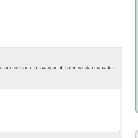
o será publicada.
Los campos obligatorios están marcados