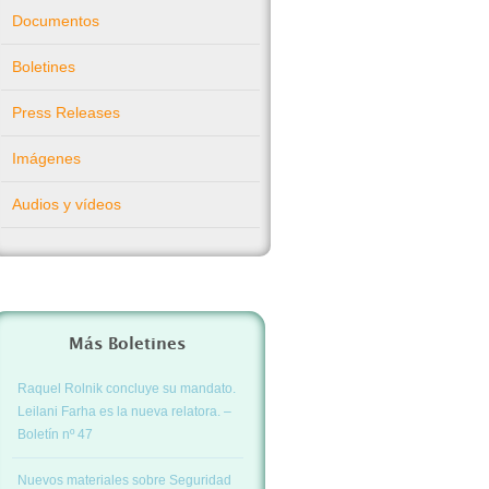
Documentos
Boletines
Press Releases
Imágenes
Audios y vídeos
Más Boletines
Raquel Rolnik concluye su mandato.
Leilani Farha es la nueva relatora. –
Boletín nº 47
Nuevos materiales sobre Seguridad