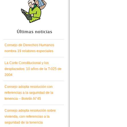
Últimas noticias
Consejo de Derechos Humanos
nombra 19 relatores especiales
La Corte Constitucional y los
desplazados: 10 años de la T-025 de
2004
Consejo adopta resolución con
referencias a la seguridad de la
tenencia – Boletín N°45
Consejo adopta resolución sobre
vivienda, con referencias a la
seguridad de la tenencia