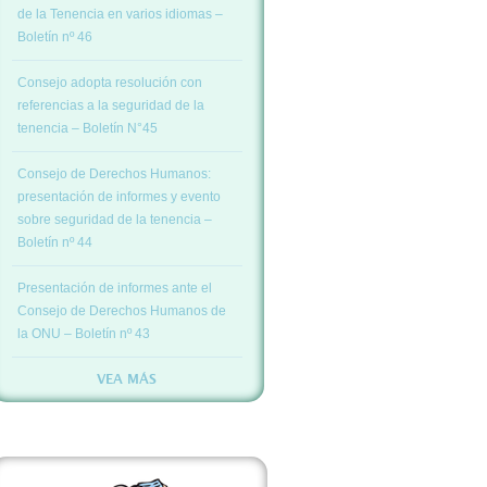
de la Tenencia en varios idiomas –
Boletín nº 46
Consejo adopta resolución con
referencias a la seguridad de la
tenencia – Boletín N°45
Consejo de Derechos Humanos:
presentación de informes y evento
sobre seguridad de la tenencia –
Boletín nº 44
Presentación de informes ante el
Consejo de Derechos Humanos de
la ONU – Boletín nº 43
VEA MÁS