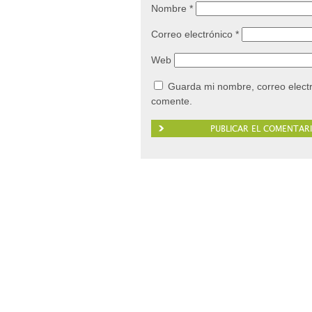
Nombre
*
Correo electrónico
*
Web
Guarda mi nombre, correo elect
comente.