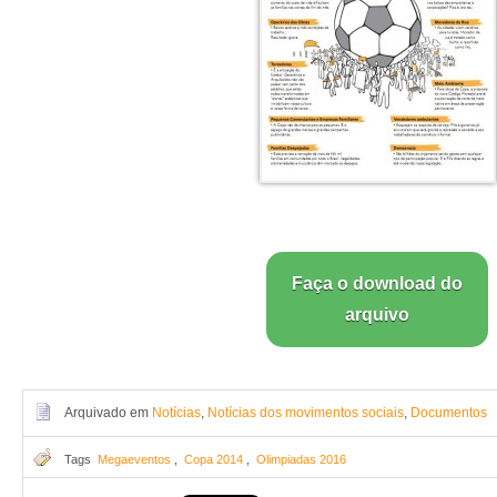
Faça o download do
arquivo
Arquivado em
Notícias
,
Notícias dos movimentos sociais
,
Documentos
Tags
Megaeventos
,
Copa 2014
,
Olimpiadas 2016